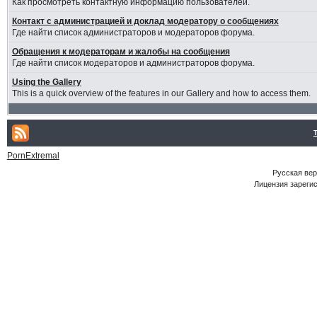
Как просмотреть контактную информацию пользователей.
Контакт с администрацией и доклад модератору о сообщениях
Где найти список администраторов и модераторов форума.
Обращения к модераторам и жалобы на сообщения
Где найти список модераторов и администраторов форума.
Using the Gallery
This is a quick overview of the features in our Gallery and how to access them.
PornExtremal
Русская ве
Лицензия зарегис