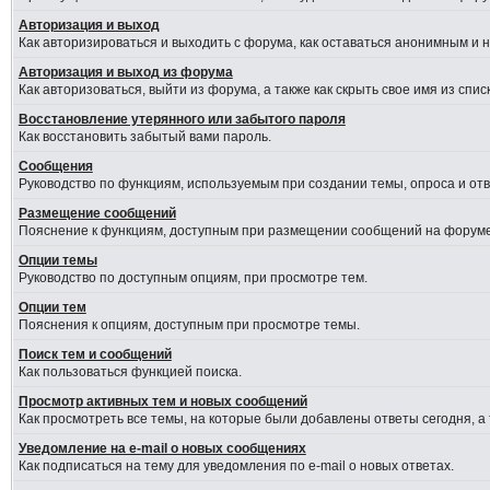
Авторизация и выход
Как авторизироваться и выходить с форума, как оставаться анонимным и 
Авторизация и выход из форума
Как авторизоваться, выйти из форума, а также как скрыть свое имя из сп
Восстановление утерянного или забытого пароля
Как восстановить забытый вами пароль.
Сообщения
Руководство по функциям, используемым при создании темы, опроса и отве
Размещение сообщений
Пояснение к функциям, доступным при размещении сообщений на форуме
Опции темы
Руководство по доступным опциям, при просмотре тем.
Опции тем
Пояснения к опциям, доступным при просмотре темы.
Поиск тем и сообщений
Как пользоваться функцией поиска.
Просмотр активных тем и новых сообщений
Как просмотреть все темы, на которые были добавлены ответы сегодня, а
Уведомление на e-mail о новых сообщениях
Как подписаться на тему для уведомления по e-mail о новых ответах.