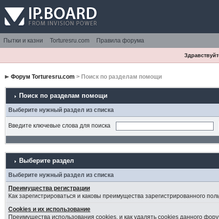
Пытки и казни
Torturesru.com
Правила форума
Здравствуйте
Форум Torturesru.com
> Поиск по разделам помощи
Поиск по разделам помощи
Выберите нужный раздел из списка
Введите ключевые слова для поиска
Выберите раздел
Выберите нужный раздел из списка
Преимущества регистрации
Как зарегистрироваться и каковы преимущества зарегистрированного пол
Cookies и их использование
Преимущества использования cookies, и как удалять cookies данного фору