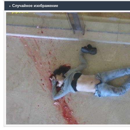
Случайное изображение