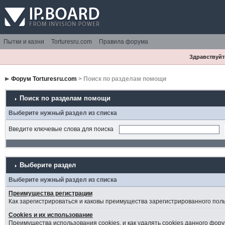
Пытки и казни
Torturesru.com
Правила форума
Здравствуйте
Форум Torturesru.com
> Поиск по разделам помощи
Поиск по разделам помощи
Выберите нужный раздел из списка
Введите ключевые слова для поиска
Выберите раздел
Выберите нужный раздел из списка
Преимущества регистрации
Как зарегистрироваться и каковы преимущества зарегистрированного пол
Cookies и их использование
Преимущества использования cookies, и как удалять cookies данного фору