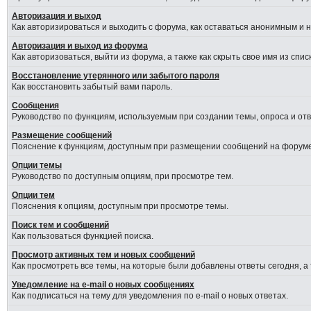
Авторизация и выход
Как авторизироваться и выходить с форума, как оставаться анонимным и 
Авторизация и выход из форума
Как авторизоваться, выйти из форума, а также как скрыть свое имя из сп
Восстановление утерянного или забытого пароля
Как восстановить забытый вами пароль.
Сообщения
Руководство по функциям, используемым при создании темы, опроса и отве
Размещение сообщений
Пояснение к функциям, доступным при размещении сообщений на форуме
Опции темы
Руководство по доступным опциям, при просмотре тем.
Опции тем
Пояснения к опциям, доступным при просмотре темы.
Поиск тем и сообщений
Как пользоваться функцией поиска.
Просмотр активных тем и новых сообщений
Как просмотреть все темы, на которые были добавлены ответы сегодня, а
Уведомление на e-mail о новых сообщениях
Как подписаться на тему для уведомления по e-mail о новых ответах.