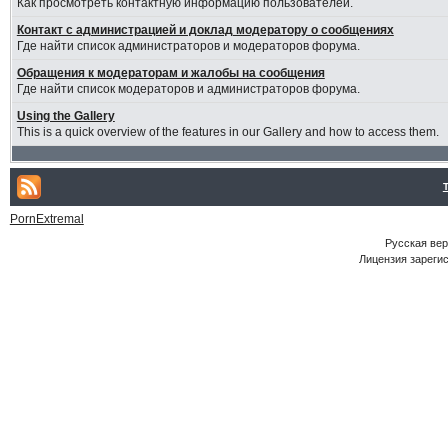
Как просмотреть контактную информацию пользователей.
Контакт с администрацией и доклад модератору о сообщениях
Где найти список администраторов и модераторов форума.
Обращения к модераторам и жалобы на сообщения
Где найти список модераторов и администраторов форума.
Using the Gallery
This is a quick overview of the features in our Gallery and how to access them.
PornExtremal
Русская ве
Лицензия зарегис