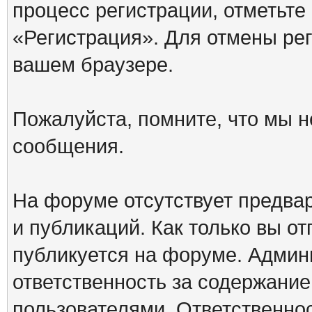
процесс регистрации, отметьте
«Регистрация». Для отмены ре
вашем браузере.
Пожалуйста, помните, что мы н
сообщения.
На форуме отсутствует предва
и публикаций. Как только вы о
публикуется на форуме. Админ
ответственность за содержани
пользователями. Ответственно