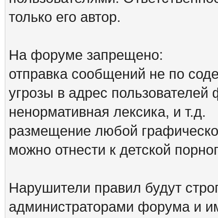
только его автор.
На форуме запрещено:
отправка сообщений не по сод
угрозы в адрес пользователей
ненормативная лексика, и т.д.
размещение любой графической
можно отнести к детской порн
Нарушители правил будут стро
администраторами форума и им