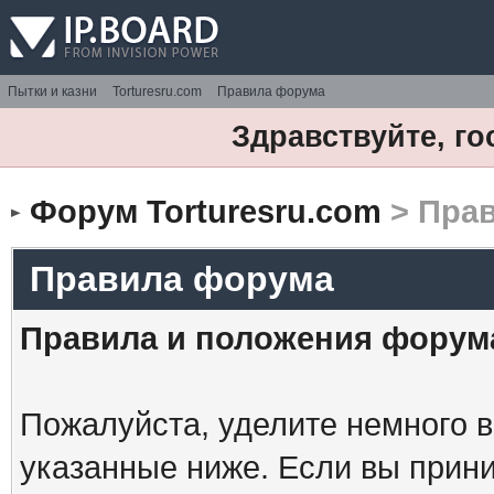
Пытки и казни
Torturesru.com
Правила форума
Здравствуйте, го
Форум Torturesru.com
> Пра
Правила форума
Правила и положения форум
Пожалуйста, уделите немного в
указанные ниже. Если вы прин