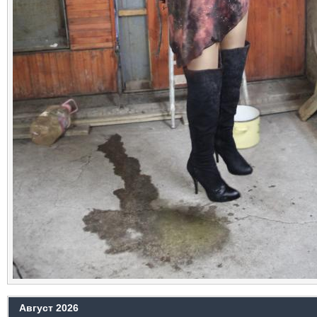
Август 2026