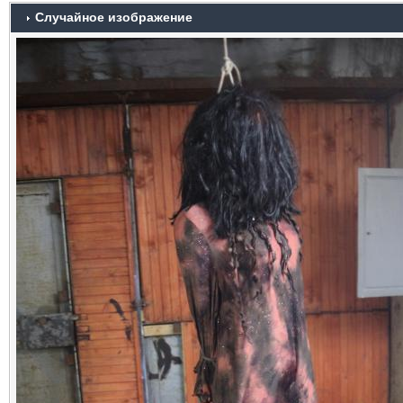
Случайное изображение