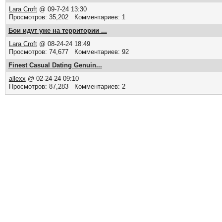
Lara Croft
@ 09-7-24 13:30
Просмотров: 35,202 Комментариев: 1
Бои идут уже на территории ...
Lara Croft
@ 08-24-24 18:49
Просмотров: 74,677 Комментариев: 92
Finest Сasual Dating Genuin...
allexx
@ 02-24-24 09:10
Просмотров: 87,283 Комментариев: 2