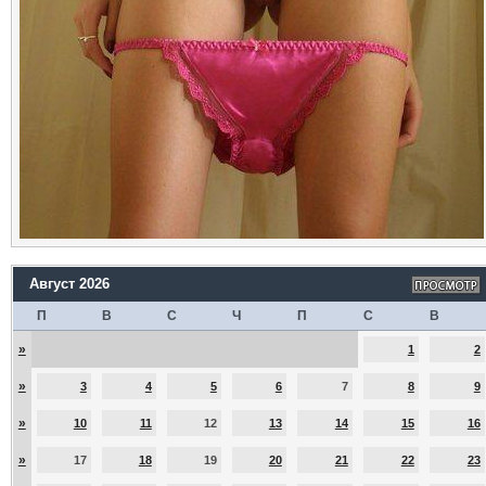
Август 2026
П
В
С
Ч
П
С
В
»
1
2
»
3
4
5
6
7
8
9
»
10
11
12
13
14
15
16
»
17
18
19
20
21
22
23