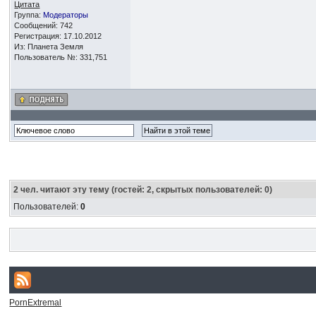
Цитата
Группа:
Модераторы
Сообщений: 742
Регистрация: 17.10.2012
Из: Планета Земля
Пользователь №: 331,751
2
чел. читают эту тему (гостей: 2, скрытых пользователей: 0)
Пользователей:
0
PornExtremal