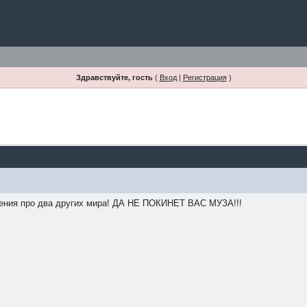
Здравствуйте, гость
(
Вход
|
Регистрация
)
ения про два других мира! ДА НЕ ПОКИНЕТ ВАС МУЗА!!!