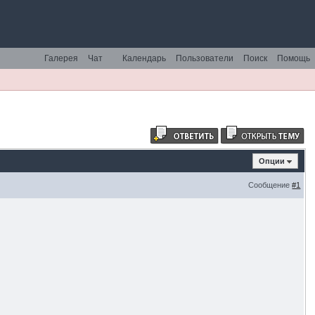
Галерея
Чат
Календарь
Пользователи
Поиск
Помощь
Опции
Сообщение
#1