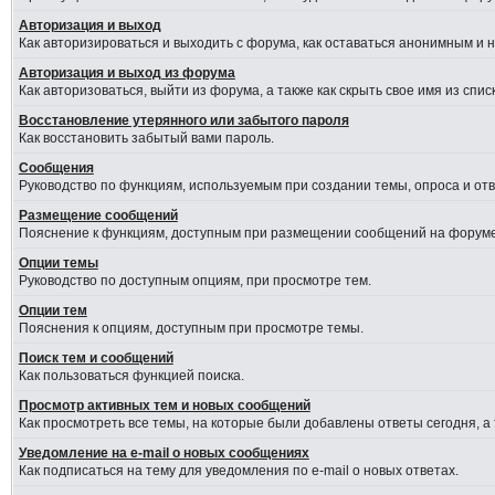
Авторизация и выход
Как авторизироваться и выходить с форума, как оставаться анонимным и 
Авторизация и выход из форума
Как авторизоваться, выйти из форума, а также как скрыть свое имя из сп
Восстановление утерянного или забытого пароля
Как восстановить забытый вами пароль.
Сообщения
Руководство по функциям, используемым при создании темы, опроса и отве
Размещение сообщений
Пояснение к функциям, доступным при размещении сообщений на форуме
Опции темы
Руководство по доступным опциям, при просмотре тем.
Опции тем
Пояснения к опциям, доступным при просмотре темы.
Поиск тем и сообщений
Как пользоваться функцией поиска.
Просмотр активных тем и новых сообщений
Как просмотреть все темы, на которые были добавлены ответы сегодня, а
Уведомление на e-mail о новых сообщениях
Как подписаться на тему для уведомления по e-mail о новых ответах.