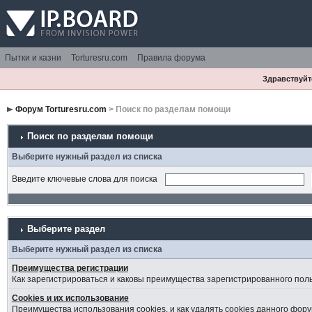
Пытки и казни
Torturesru.com
Правила форума
Здравствуйте
Форум Torturesru.com
> Поиск по разделам помощи
Поиск по разделам помощи
Выберите нужный раздел из списка
Введите ключевые слова для поиска
Выберите раздел
Выберите нужный раздел из списка
Преимущества регистрации
Как зарегистрироваться и каковы преимущества зарегистрированного пол
Cookies и их использование
Преимущества использования cookies, и как удалять cookies данного фору