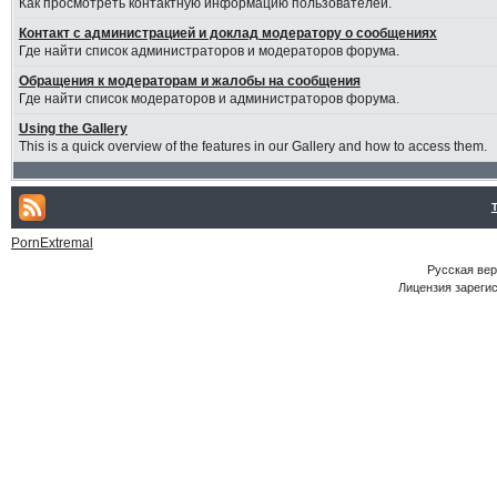
Как просмотреть контактную информацию пользователей.
Контакт с администрацией и доклад модератору о сообщениях
Где найти список администраторов и модераторов форума.
Обращения к модераторам и жалобы на сообщения
Где найти список модераторов и администраторов форума.
Using the Gallery
This is a quick overview of the features in our Gallery and how to access them.
PornExtremal
Русская ве
Лицензия зарегис