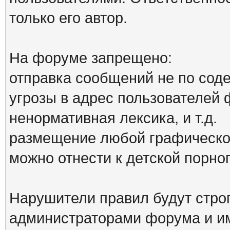
только его автор.
На форуме запрещено:
отправка сообщений не по сод
угрозы в адрес пользователей
ненормативная лексика, и т.д.
размещение любой графической
можно отнести к детской порн
Нарушители правил будут стро
администраторами форума и им