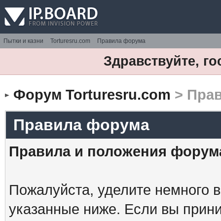
Пытки и казни
Torturesru.com
Правила форума
Здравствуйте, го
Форум Torturesru.com
> Пра
Правила форума
Правила и положения форум
Пожалуйста, уделите немного в
указанные ниже. Если вы прин