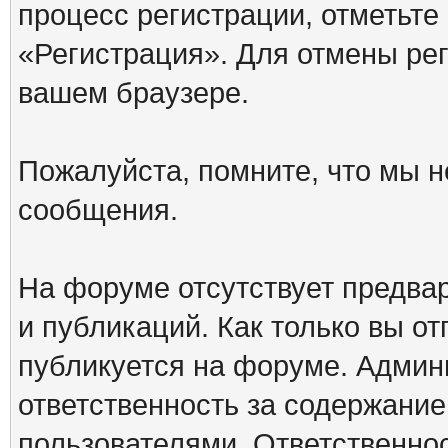
процесс регистрации, отметьте
«Регистрация». Для отмены ре
вашем браузере.
Пожалуйста, помните, что мы н
сообщения.
На форуме отсутствует предва
и публикаций. Как только вы о
публикуется на форуме. Админ
ответственность за содержани
пользователями. Ответственно