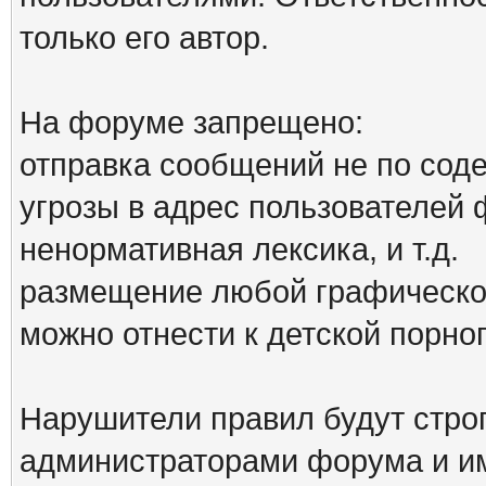
только его автор.
На форуме запрещено:
отправка сообщений не по сод
угрозы в адрес пользователей
ненормативная лексика, и т.д.
размещение любой графической
можно отнести к детской порн
Нарушители правил будут стро
администраторами форума и им