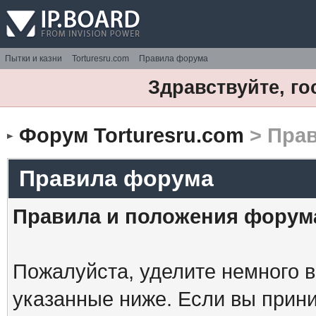
Пытки и казни
Torturesru.com
Правила форума
Здравствуйте, го
Форум Torturesru.com
> Пра
Правила форума
Правила и положения форум
Пожалуйста, уделите немного в
указанные ниже. Если вы прин