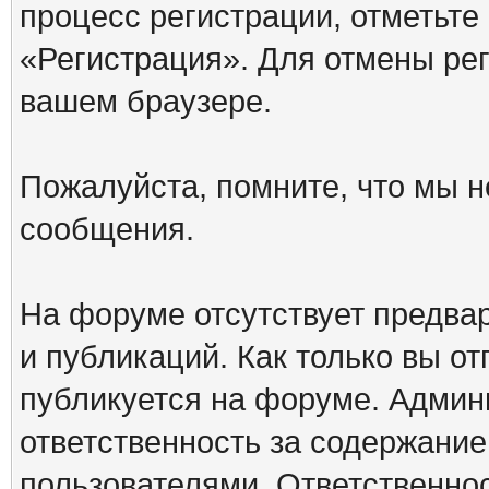
процесс регистрации, отметьте
«Регистрация». Для отмены ре
вашем браузере.
Пожалуйста, помните, что мы н
сообщения.
На форуме отсутствует предва
и публикаций. Как только вы о
публикуется на форуме. Админ
ответственность за содержани
пользователями. Ответственно