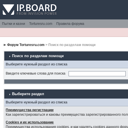
Пытки и казни
Torturesru.com
Правила форума
Форум Torturesru.com
> Поиск по разделам помощи
Поиск по разделам помощи
Выберите нужный раздел из списка
Введите ключевые слова для поиска
Выберите раздел
Выберите нужный раздел из списка
Преимущества регистрации
Как зарегистрироваться и каковы преимущества зарегистрированного пол
Cookies и их использование
Преимущества использования cookies, и как удалять cookies данного фор