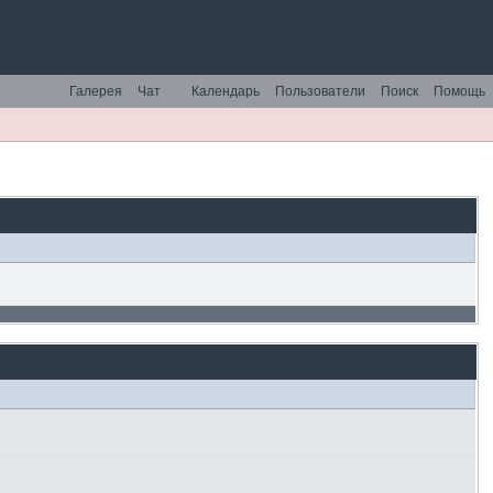
Галерея
Чат
Календарь
Пользователи
Поиск
Помощь