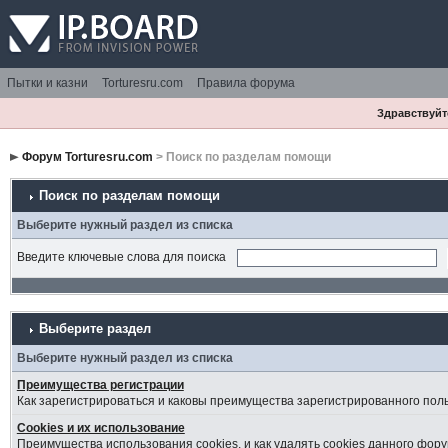
Пытки и казни
Torturesru.com
Правила форума
Здравствуйте
Форум Torturesru.com
> Поиск по разделам помощи
Поиск по разделам помощи
Выберите нужный раздел из списка
Введите ключевые слова для поиска
Выберите раздел
Выберите нужный раздел из списка
Преимущества регистрации
Как зарегистрироваться и каковы преимущества зарегистрированного пол
Cookies и их использование
Преимущества использования cookies, и как удалять cookies данного фору