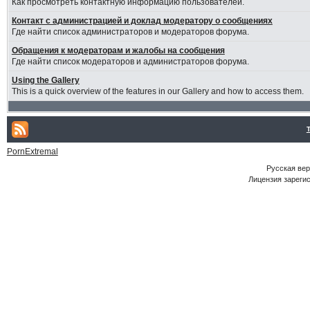
Как просмотреть контактную информацию пользователей.
Контакт с администрацией и доклад модератору о сообщениях
Где найти список администраторов и модераторов форума.
Обращения к модераторам и жалобы на сообщения
Где найти список модераторов и администраторов форума.
Using the Gallery
This is a quick overview of the features in our Gallery and how to access them.
PornExtremal
Русская ве
Лицензия зарегис