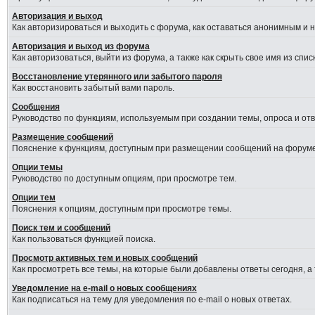
Авторизация и выход
Как авторизироваться и выходить с форума, как оставаться анонимным и 
Авторизация и выход из форума
Как авторизоваться, выйти из форума, а также как скрыть свое имя из сп
Восстановление утерянного или забытого пароля
Как восстановить забытый вами пароль.
Сообщения
Руководство по функциям, используемым при создании темы, опроса и отве
Размещение сообщений
Пояснение к функциям, доступным при размещении сообщений на форуме
Опции темы
Руководство по доступным опциям, при просмотре тем.
Опции тем
Пояснения к опциям, доступным при просмотре темы.
Поиск тем и сообщений
Как пользоваться функцией поиска.
Просмотр активных тем и новых сообщений
Как просмотреть все темы, на которые были добавлены ответы сегодня, а
Уведомление на e-mail о новых сообщениях
Как подписаться на тему для уведомления по e-mail о новых ответах.