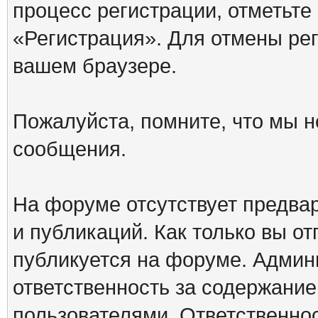
процесс регистрации, отметьте
«Регистрация». Для отмены ре
вашем браузере.
Пожалуйста, помните, что мы н
сообщения.
На форуме отсутствует предва
и публикаций. Как только вы о
публикуется на форуме. Админ
ответственность за содержани
пользователями. Ответственно