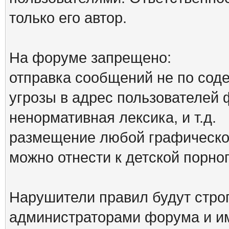
только его автор.
На форуме запрещено:
отправка сообщений не по сод
угрозы в адрес пользователей
ненормативная лексика, и т.д.
размещение любой графической
можно отнести к детской порн
Нарушители правил будут стро
администраторами форума и им