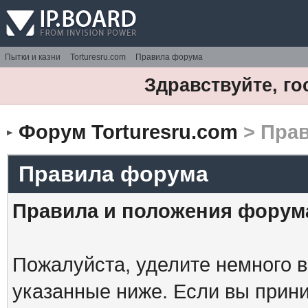
Пытки и казни
Torturesru.com
Правила форума
Здравствуйте, го
Форум Torturesru.com
> Пра
Правила форума
Правила и положения форум
Пожалуйста, уделите немного в
указанные ниже. Если вы прин