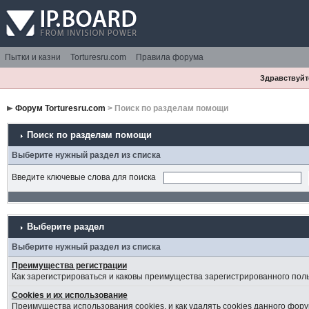
Пытки и казни
Torturesru.com
Правила форума
Здравствуйте
Форум Torturesru.com
> Поиск по разделам помощи
Поиск по разделам помощи
Выберите нужный раздел из списка
Введите ключевые слова для поиска
Выберите раздел
Выберите нужный раздел из списка
Преимущества регистрации
Как зарегистрироваться и каковы преимущества зарегистрированного пол
Cookies и их использование
Преимущества использования cookies, и как удалять cookies данного фору