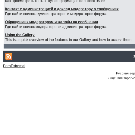
Как просмотреть контактную информацию пользователей.
Контакт с администрацией и доклад модератору о сообщениях
Где найти список администраторов и модераторов форума.
Обращения к модераторам и жалобы на сообщения
Где найти список модераторов и администраторов форума.
Using the Gallery
This is a quick overview of the features in our Gallery and how to access them.
PornExtremal
Русская ве
Лицензия зарегис