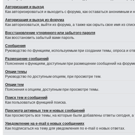
Авторизация и выход
Как авторизироваться и выходить с форума, как оставаться анонимным и 
Авторизация и выход из форума
Как авторизоваться, выйти из форума, а также как скрыть свое имя из сп
Восстановление утерянного или забытого пароля
Как восстановить забытый вами пароль.
Сообщения
Руководство по функциям, используемым при создании темы, опроса и отве
Размещение сообщений
Пояснение к функциям, доступным при размещении сообщений на форуме
Опции темы
Руководство по доступным опциям, при просмотре тем.
Опции тем
Пояснения к опциям, доступным при просмотре темы.
Поиск тем и сообщений
Как пользоваться функцией поиска.
Просмотр активных тем и новых сообщений
Как просмотреть все темы, на которые были добавлены ответы сегодня, а
Уведомление на e-mail о новых сообщениях
Как подписаться на тему для уведомления по e-mail о новых ответах.