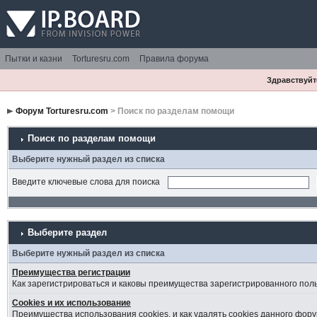
Пытки и казни
Torturesru.com
Правила форума
Здравствуйте
Форум Torturesru.com
> Поиск по разделам помощи
Поиск по разделам помощи
Выберите нужный раздел из списка
Введите ключевые слова для поиска
Выберите раздел
Выберите нужный раздел из списка
Преимущества регистрации
Как зарегистрироваться и каковы преимущества зарегистрированного пол
Cookies и их использование
Преимущества использования cookies, и как удалять cookies данного фору