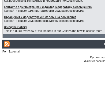
Как просмотреть контактную информацию пользователей.
Контакт с администрацией и доклад модератору о сообщениях
Где найти список администраторов и модераторов форума.
Обращения к модераторам и жалобы на сообщения
Где найти список модераторов и администраторов форума.
Using the Gallery
This is a quick overview of the features in our Gallery and how to access them.
PornExtremal
Русская ве
Лицензия зарегис