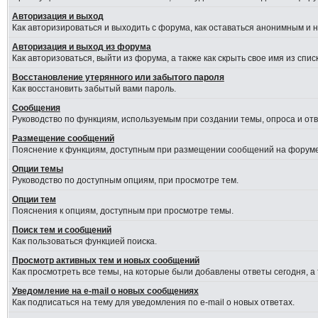
Авторизация и выход
Как авторизироваться и выходить с форума, как оставаться анонимным и 
Авторизация и выход из форума
Как авторизоваться, выйти из форума, а также как скрыть свое имя из сп
Восстановление утерянного или забытого пароля
Как восстановить забытый вами пароль.
Сообщения
Руководство по функциям, используемым при создании темы, опроса и отве
Размещение сообщений
Пояснение к функциям, доступным при размещении сообщений на форуме
Опции темы
Руководство по доступным опциям, при просмотре тем.
Опции тем
Пояснения к опциям, доступным при просмотре темы.
Поиск тем и сообщений
Как пользоваться функцией поиска.
Просмотр активных тем и новых сообщений
Как просмотреть все темы, на которые были добавлены ответы сегодня, а
Уведомление на e-mail о новых сообщениях
Как подписаться на тему для уведомления по e-mail о новых ответах.