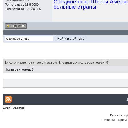
Сообщений: 878
Соединенные Штаты Америки
Регистрация: 15.6.2009
больные страны.
Пользователь №: 30,385
1
чел. читают эту тему (гостей: 1, скрытых пользователей: 0)
Пользователей:
0
PornExtremal
Русская ве
Лицензия зарегис