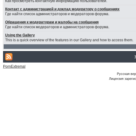
Как просмотреть контактную информацию пользователей.
Контакт с администрацией и доклад модератору о сообщениях
Где найти список администраторов и модераторов форума.
Обращения к модераторам и жалобы на сообщения
Где найти список модераторов и администраторов форума.
Using the Gallery
This is a quick overview of the features in our Gallery and how to access them.
PornExtremal
Русская ве
Лицензия зарегис