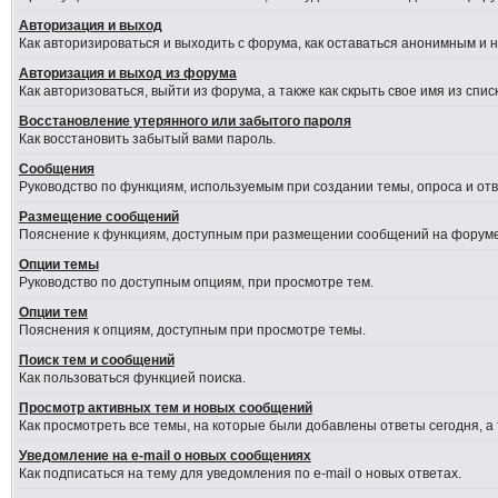
Авторизация и выход
Как авторизироваться и выходить с форума, как оставаться анонимным и 
Авторизация и выход из форума
Как авторизоваться, выйти из форума, а также как скрыть свое имя из сп
Восстановление утерянного или забытого пароля
Как восстановить забытый вами пароль.
Сообщения
Руководство по функциям, используемым при создании темы, опроса и отве
Размещение сообщений
Пояснение к функциям, доступным при размещении сообщений на форуме
Опции темы
Руководство по доступным опциям, при просмотре тем.
Опции тем
Пояснения к опциям, доступным при просмотре темы.
Поиск тем и сообщений
Как пользоваться функцией поиска.
Просмотр активных тем и новых сообщений
Как просмотреть все темы, на которые были добавлены ответы сегодня, а
Уведомление на e-mail о новых сообщениях
Как подписаться на тему для уведомления по e-mail о новых ответах.