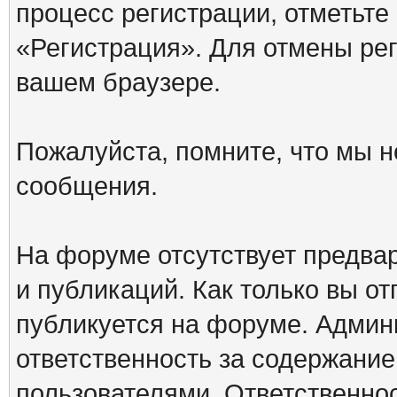
процесс регистрации, отметьте
«Регистрация». Для отмены ре
вашем браузере.
Пожалуйста, помните, что мы н
сообщения.
На форуме отсутствует предва
и публикаций. Как только вы о
публикуется на форуме. Админ
ответственность за содержани
пользователями. Ответственно