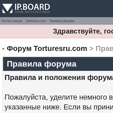
Пытки и казни
Torturesru.com
Правила форума
Здравствуйте, го
Форум Torturesru.com
> Пра
Правила форума
Правила и положения форум
Пожалуйста, уделите немного в
указанные ниже. Если вы прин