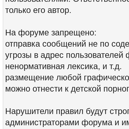
только его автор.
На форуме запрещено:
отправка сообщений не по сод
угрозы в адрес пользователей
ненормативная лексика, и т.д.
размещение любой графической
можно отнести к детской порн
Нарушители правил будут стро
администраторами форума и им