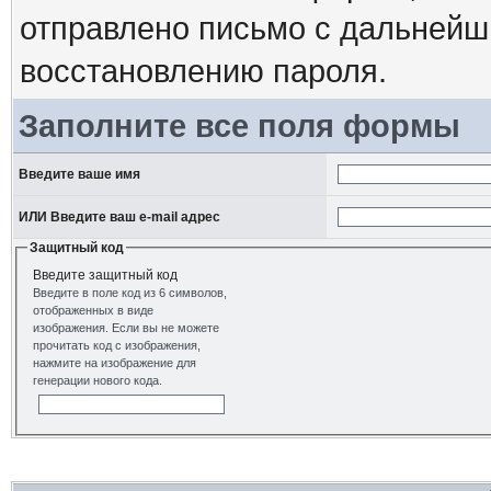
отправлено письмо с дальнейш
восстановлению пароля.
Заполните все поля формы
Введите ваше имя
ИЛИ Введите ваш e-mail адрес
Защитный код
Введите защитный код
Введите в поле код из 6 символов,
отображенных в виде
изображения. Если вы не можете
прочитать код с изображения,
нажмите на изображение для
генерации нового кода.