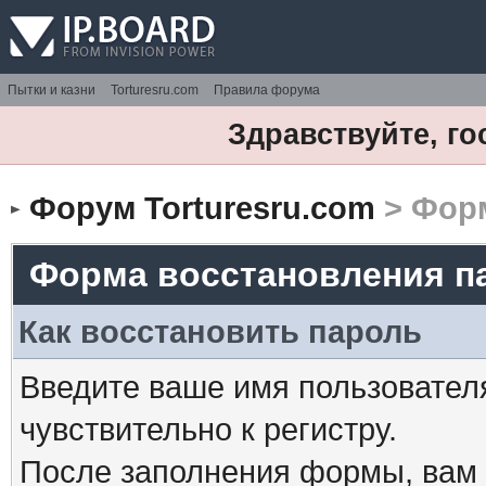
Пытки и казни
Torturesru.com
Правила форума
Здравствуйте, го
Форум Torturesru.com
> Форм
Форма восстановления п
Как восстановить пароль
Введите ваше имя пользовател
чувствительно к регистру.
После заполнения формы, вам 