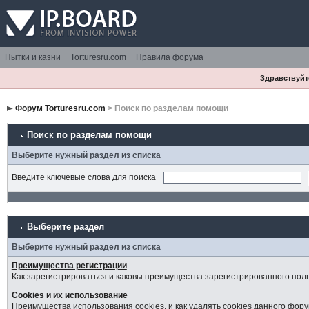
Пытки и казни
Torturesru.com
Правила форума
Здравствуйте
Форум Torturesru.com
> Поиск по разделам помощи
Поиск по разделам помощи
Выберите нужный раздел из списка
Введите ключевые слова для поиска
Выберите раздел
Выберите нужный раздел из списка
Преимущества регистрации
Как зарегистрироваться и каковы преимущества зарегистрированного пол
Cookies и их использование
Преимущества использования cookies, и как удалять cookies данного фору