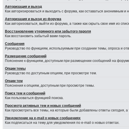
Авторизация и выход
Как авторизироваться и выходить с форума, как оставаться анонимным и 
Авторизация и выход из форума
Как авторизоваться, выйти из форума, а также как скрыть свое имя из сп
Восстановление утерянного или забытого пароля
Как восстановить забытый вами пароль.
Сообщения
Руководство по функциям, используемым при создании темы, опроса и отве
Размещение сообщений
Пояснение к функциям, доступным при размещении сообщений на форуме
Опции темы
Руководство по доступным опциям, при просмотре тем.
Опции тем
Пояснения к опциям, доступным при просмотре темы.
Поиск тем и сообщений
Как пользоваться функцией поиска.
Просмотр активных тем и новых сообщений
Как просмотреть все темы, на которые были добавлены ответы сегодня, а
Уведомление на e-mail о новых сообщениях
Как подписаться на тему для уведомления по e-mail о новых ответах.