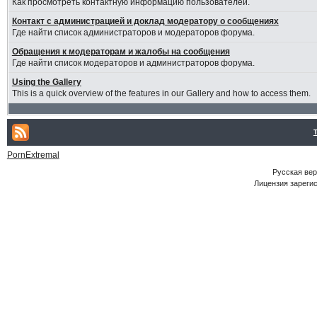
Как просмотреть контактную информацию пользователей.
Контакт с администрацией и доклад модератору о сообщениях
Где найти список администраторов и модераторов форума.
Обращения к модераторам и жалобы на сообщения
Где найти список модераторов и администраторов форума.
Using the Gallery
This is a quick overview of the features in our Gallery and how to access them.
PornExtremal
Русская ве
Лицензия зарегис