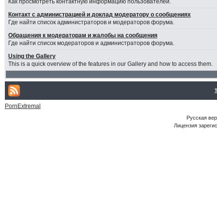
Как просмотреть контактную информацию пользователей.
Контакт с администрацией и доклад модератору о сообщениях
Где найти список администраторов и модераторов форума.
Обращения к модераторам и жалобы на сообщения
Где найти список модераторов и администраторов форума.
Using the Gallery
This is a quick overview of the features in our Gallery and how to access them.
PornExtremal
Русская ве
Лицензия зарегис