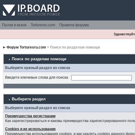
Пытки и казни
Torturesru.com
Правила форума
Здравствуйте
Форум Torturesru.com
> Поиск по разделам помощи
Поиск по разделам помощи
Выберите нужный раздел из списка
Введите ключевые слова для поиска
Выберите раздел
Выберите нужный раздел из списка
Преимущества регистрации
Как зарегистрироваться и каковы преимущества зарегистрированного пол
Cookies и их использование
Преимущества использования cookies, и как удалять cookies данного фору