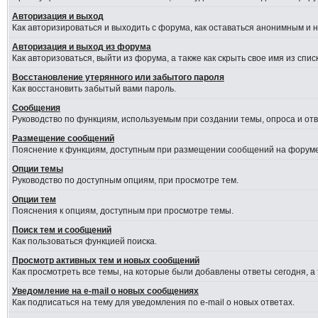
Авторизация и выход
Как авторизироваться и выходить с форума, как оставаться анонимным и 
Авторизация и выход из форума
Как авторизоваться, выйти из форума, а также как скрыть свое имя из сп
Восстановление утерянного или забытого пароля
Как восстановить забытый вами пароль.
Сообщения
Руководство по функциям, используемым при создании темы, опроса и отве
Размещение сообщений
Пояснение к функциям, доступным при размещении сообщений на форуме
Опции темы
Руководство по доступным опциям, при просмотре тем.
Опции тем
Пояснения к опциям, доступным при просмотре темы.
Поиск тем и сообщений
Как пользоваться функцией поиска.
Просмотр активных тем и новых сообщений
Как просмотреть все темы, на которые были добавлены ответы сегодня, а
Уведомление на e-mail о новых сообщениях
Как подписаться на тему для уведомления по e-mail о новых ответах.