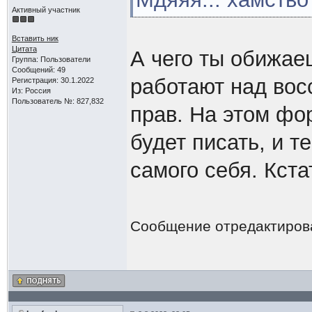
Активный участник
Вставить ник
Цитата
А чего ты обижае
Группа: Пользователи
Сообщений: 49
работают над вос
Регистрация: 30.1.2022
Из: Россия
Пользователь №: 827,832
прав. На этом фо
будет писать, и т
самого себя. Кста
Сообщение отредактиро