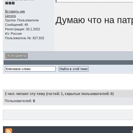
Вставить ник
Цитата
Думаю что на патр
Группа: Пользователи
Сообщений: 49
Регистрация: 30.1.2022
Из: Россия
Пользователь №: 827,832
1
чел. читают эту тему (гостей: 1, скрытых пользователей: 0)
Пользователей:
0