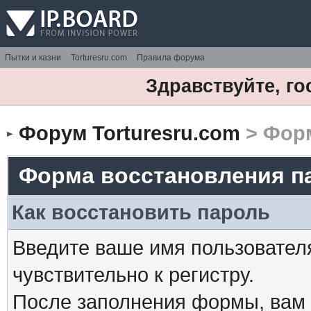
Пытки и казни
Torturesru.com
Правила форума
Здравствуйте, го
Форум Torturesru.com
> Форм
Форма восстановления п
Как восстановить пароль
Введите ваше имя пользовател
чувствительно к регистру.
После заполнения формы, вам 