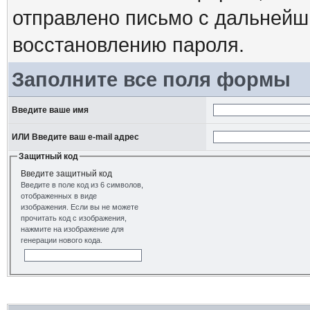
отправлено письмо с дальнейш
восстановлению пароля.
Заполните все поля формы
Введите ваше имя
ИЛИ Введите ваш e-mail адрес
Защитный код
Введите защитный код
Введите в поле код из 6 символов,
отображенных в виде
изображения. Если вы не можете
прочитать код с изображения,
нажмите на изображение для
генерации нового кода.