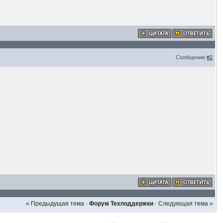
Сообщение
#2
« Предыдущая тема
·
Форум Техподдержки
·
Следующая тема »